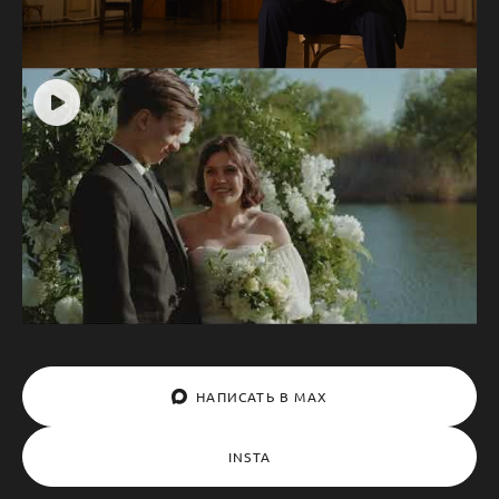
НАПИСАТЬ В MAX
INSTA