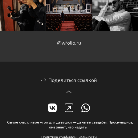
@wfolio.ru
Поделиться ссылкой
Самое счастливое утро для девушки — день ее свадьбы. Проснувшись,
она знает, что надеть.
Политика конфиденциальности