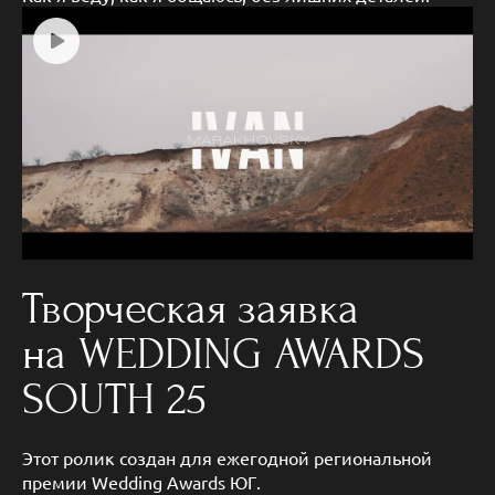
Творческая заявка
на WEDDING AWARDS
SOUTH 25
Этот ролик создан для ежегодной региональной
премии Wedding Awards ЮГ.